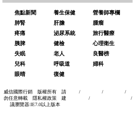
焦點新聞
養生保健
營養師專欄
肺腎
肝膽
腫瘤
疼痛
泌尿系統
旅行醫療
胰脾
健檢
心理衛生
失眠
老人
良醫榜
兒科
呼吸道
婦科
眼晴
復健
威信國際行銷 版權所有 請
首頁
/
關於我們
/
聯絡我們
/
隱
勿任意轉載 隱私權政策 建
私權政策
/
著作權與轉載授權
/
議瀏覽器:IE7.0以上版本
合作夥伴