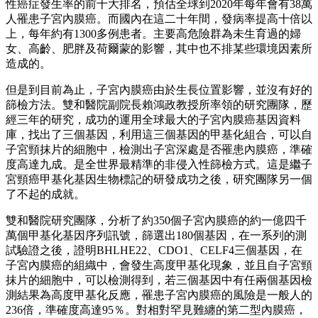
性癌症發生率的前十大排名，預估全球到2020年每年會有38萬
人罹患子宮內膜癌。而國內在這二十年間，發病率提高十倍以
上，每年約有1300多例患者。主要高危險群為未生育過的婦
女、高齡、肥胖及荷爾蒙的影響，其中也不排某些環境因素所
造成的。
但是到目前為止，子宮內膜癌由於生長位置影響，並沒有好的
篩檢方法。雙和醫院副院長賴鴻政教授所率領的研究團隊，歷
經三年的研究，成功的運用全球最大的子宮內膜癌基因資料
庫，找出了三個基因，利用這三個基因的甲基化組合，可以自
子宮頸抹片的細胞中，檢測出子宮深處是否罹患內膜癌，準確
度高達九成。是全世界最精準的非侵入性篩檢方式。這是繼子
宮頸癌甲基化基因生物標記的研發成功之後，研究團隊另一個
了不起的成就。
雙和醫院研究團隊，分析了約350個子宮內膜癌的約一億四千
萬個甲基化基因序列訊號，篩選出180個基因，在一系列的測
試驗證之後，證明BHLHE22、CDO1、CELF4三個基因，在
子宮內膜癌的組織中，會發生高度甲基化現象，並且自子宮頸
抹片的細胞中，可以檢測得到，若三個基因中有任兩個基因檢
測結果為高度甲基化反應，罹患子宮內膜癌的風險是一般人的
236倍，準確度高達95％。對相對罕見難纏的第二型內膜癌，