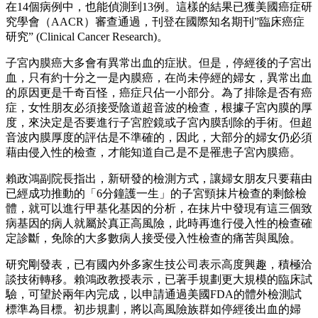
在14個病例中，也能偵測到13例。這樣的結果已獲美國癌症研
究學會（AACR）審查通過，刊登在國際知名期刊”臨床癌症
研究” (Clinical Cancer Research)。
子宮內膜癌大多會有異常出血的症狀。但是，停經後的子宮出
血，只有約十分之一是內膜癌，在尚未停經的婦女，異常出血
的原因更是千奇百怪，癌症只佔一小部分。為了排除是否有癌
症，女性朋友必須接受陰道超音波的檢查，根據子宮內膜的厚
度，來決定是否要進行子宮腔鏡或子宮內膜刮除的手術。但超
音波內膜厚度的評估是不準確的，因此，大部分的婦女仍必須
藉由侵入性的檢查，才能知道自己是不是罹患子宮內膜癌。
賴政鴻副院長指出，新研發的檢測方式，讓婦女朋友只要藉由
已經成功推動的「6分鐘護一生」的子宮頸抹片檢查的剩餘檢
體，就可以進行甲基化基因的分析，在抹片中發現有這三個致
病基因的病人就屬於真正高風險，此時再進行侵入性的檢查確
定診斷，免除的大多數病人接受侵入性檢查的痛苦與風險。
研究剛發表，已有國內外多家生技公司表示高度興趣，積極洽
談技術轉移。賴鴻政教授表示，已著手規劃更大規模的臨床試
驗，可望於兩年內完成，以申請通過美國FDA的體外檢測試
標準為目標。初步規劃，將以高風險族群如停經後出血的婦