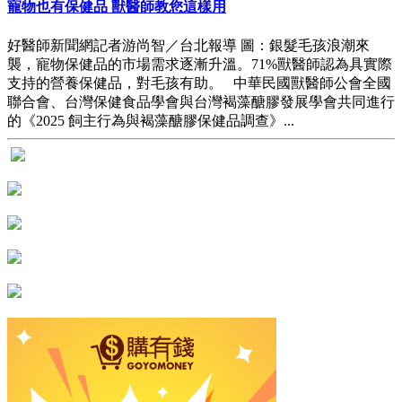
寵物也有保健品 獸醫師教您這樣用
好醫師新聞網記者游尚智／台北報導 圖：銀髮毛孩浪潮來
襲，寵物保健品的市場需求逐漸升溫。71%獸醫師認為具實際
支持的營養保健品，對毛孩有助。 中華民國獸醫師公會全國
聯合會、台灣保健食品學會與台灣褐藻醣膠發展學會共同進行
的《2025 飼主行為與褐藻醣膠保健品調查》...