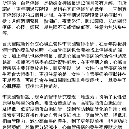
所謂的「自然停經」是指婦女持續長達
12
個月沒有月經。而所
謂的「更年期過渡階段」是指在真正停經前的數年，一直到真
正停經以後的
12
個月之間。在更年期過渡階段常見的症狀包
括：月經週期紊亂、熱潮紅、夜間盜汗、睡眠障礙、肌肉關節
疼痛、心悸、頻尿、易焦躁不安或情緒低落、注意力無法集中
等。
台大醫院新竹分院心臟血管科李志國醫師提醒，在更年期後身
體悄悄的發生變化時，心血管疾病也會開始找上停經後的婦
女，加上年紀也逐漸增長，罹患心臟血管疾病的危險性也越來
越高。根據流行病學的統計資料顯示，在更年期之前，心臟血
管疾病主要好發於男性，而更年期一過，女性心血管疾病的發
生率會大幅提升。更須注意的是，女性心血管疾病的症狀往往
不易察覺，可能只會在胸口周圍出現非典型症狀，一旦發生了
心肌梗塞，預後比男性還差。
李志國
醫師說，現今的醫學研究發現「雌激素」扮演了女性健
康舉足輕重的角色。雌激素透過提高「高密度脂蛋白膽固醇」
及降低「低密度脂蛋白膽固醇」達到預防動脈硬化的作用；雌
激素更可以直接作用於血管內皮細胞上，使血管放鬆、降低末
梢血管阻力、減少高血壓的產生。到了更年期前後，卵巢功能
逐漸萎縮，雌激素分泌減少，心血管疾病的發生率便隨之增