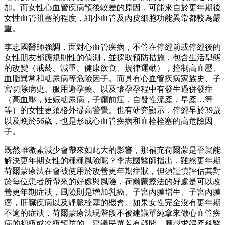
加。而女性心血管疾病預後較差的原因，可能來自於更年期後
女性血管阻塞的程度，細小血管及內皮細胞功能異常都較為嚴
重。
李志國
醫師強調，面對心血管疾病，不管在停經前或停經後的
女性朋友都應規則性的偵測，並採取預防措施，包含生活型態
的改變（戒菸、減重、健康飲食、規律運動），控制高血壓、
血脂異常和糖尿病等危險因子。而具有心血管疾病家族史、子
宮切除病史、服用避孕藥、以及懷孕孕程中有發生過併發症
（高血壓，妊娠糖尿病，子癲前症，自發性流產，早產…等
等）的女性更須格外提高警覺。也有研究顯示，停經早於
39
歲
以及晚於
56
歲，也是形成心血管疾病和血栓栓塞的高危險因
子。
既然雌激素減少會帶來如此大的影響，那補充荷爾蒙是否就能
解決更年期女性的種種風險呢？李志國醫師指出，雖然更年期
荷爾蒙療法在會被使用於改善更年期症狀，但須謹慎評估其對
於每位患者所帶來的好處與風險，荷爾蒙療法的好處是可以改
善更年期症狀，風險則是增加乳癌、子宮內膜增生、子宮內膜
癌，肝臟疾病以及靜脈栓塞的機會。如果女性完全沒有更年期
不適的症狀，荷爾蒙療法現階段不被建議單純拿來做心血管疾
病的初級或次級預防的。建議民眾若有疑問，應尋求婦產科醫