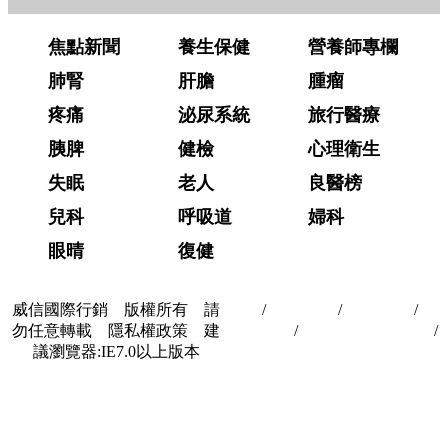
焦點新聞
養生保健
營養師專欄
肺腎
肝膽
腫瘤
疼痛
泌尿系統
旅行醫療
胰脾
健檢
心理衛生
失眠
老人
良醫榜
兒科
呼吸道
婦科
眼晴
復健
威信國際行銷 版權所有 請
首頁
/
關於我們
/
聯絡我們
/
隱
勿任意轉載 隱私權政策 建
私權政策
/
著作權與轉載授權
/
議瀏覽器:IE7.0以上版本
合作夥伴