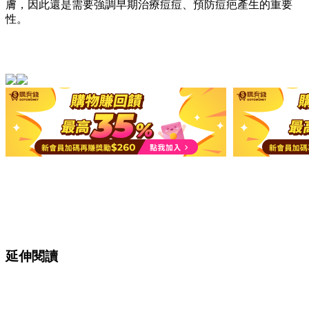
膚，因此還是需要強調早期治療痘痘、預防痘疤產生的重要
性。
延伸閱讀