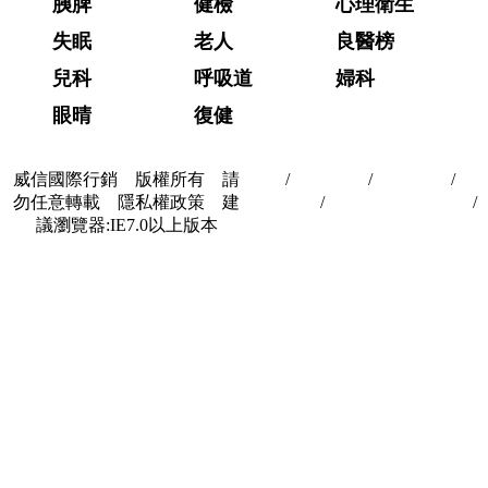
胰脾
健檢
心理衛生
失眠
老人
良醫榜
兒科
呼吸道
婦科
眼晴
復健
威信國際行銷 版權所有 請
首頁
/
關於我們
/
聯絡我們
/
隱
勿任意轉載 隱私權政策 建
私權政策
/
著作權與轉載授權
/
議瀏覽器:IE7.0以上版本
合作夥伴