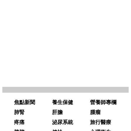
焦點新聞
養生保健
營養師專欄
肺腎
肝膽
腫瘤
疼痛
泌尿系統
旅行醫療