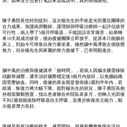
房。如果沒空也會打電話來追蹤說明，真的很感謝他。
陳子勇院長也特別提到，這次楊先生的手術是光田重症團隊的
合力成果。加護病房醫師、護理師與呼吸治療師一起評估拔管
可行性，病人帶了5個月呼吸器，不能說話非常痛苦，結果轉
來10天就成功拔管，後由復健團隊立即接手。從原本只能躺在
床上，到如今可倚靠自身力量坐著。雖然腦中風導致左側肢體
無力，但在楊先生與家屬的努力復健下，已有明顯進步。
腦中風的治療與復健講求「搶時間」，若病人因腦水腫需移除
頭顱骨減壓，通常須於腦壓穩定後3個月內放回，以免腦組織
因受壓缺血。同時，復健的黃金期是發病後2週到半年內，若
錯過，恢復力將大幅下降。面對楊先生的狀況，陳子勇院長抱
持相當樂觀態度，指出患者雖在外院臥床多月，但轉入光田後
不到2週就能拔除呼吸器自主呼吸，並逐步恢復坐立能力，顯
示復原潛力良好。
復健是所有治療的根本，越早開始，就越有機會恢復生活自