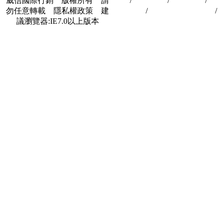
威信國際行銷 版權所有 請
首頁
/
關於我們
/
聯絡我們
/
隱
勿任意轉載 隱私權政策 建
私權政策
/
著作權與轉載授權
/
議瀏覽器:IE7.0以上版本
合作夥伴