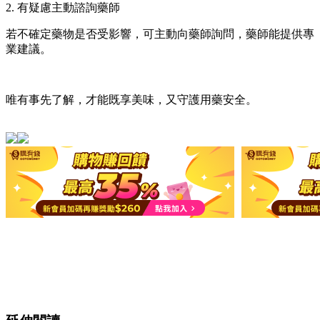
2. 有疑慮主動諮詢藥師
若不確定藥物是否受影響，可主動向藥師詢問，藥師能提供專
業建議。
唯有事先了解，才能既享美味，又守護用藥安全。