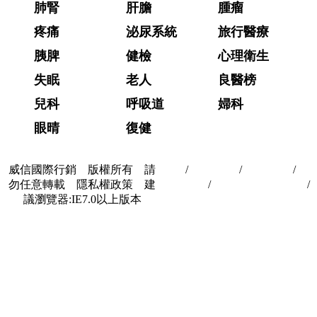
肺腎
肝膽
腫瘤
疼痛
泌尿系統
旅行醫療
胰脾
健檢
心理衛生
失眠
老人
良醫榜
兒科
呼吸道
婦科
眼晴
復健
威信國際行銷 版權所有 請
首頁
/
關於我們
/
聯絡我們
/
隱
勿任意轉載 隱私權政策 建
私權政策
/
著作權與轉載授權
/
議瀏覽器:IE7.0以上版本
合作夥伴