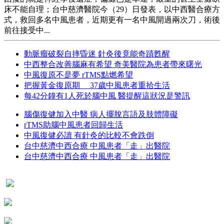
床不能自理；台中慈濟醫院今（29）日發表，以中西醫合療方
式，救回多名中風患者，近期更有一名中風開過兩次刀，術後
前往接受中...
動脈瘤破裂自摔昏迷 針灸後竟能奇蹟甦醒
中西整合改善腦麻有希望 奇美醫院為患者帶來曙光
中風復原不是夢 rTMS點燃希望
把握黃金復原期 37歲中風患者重拾生活
每42分鐘有1人死於腦中風 醫提醒這狀況是警訊
腦傷復健加入中醫 病人擺脫言語及肢體障礙
rTMS助腦中風患者回歸生活
中風復健必讀 有針灸的比較不會跌倒
台中慈濟中西合療 中風患者「走」出醫院
台中慈濟中西合療 中風患者「走」出醫院