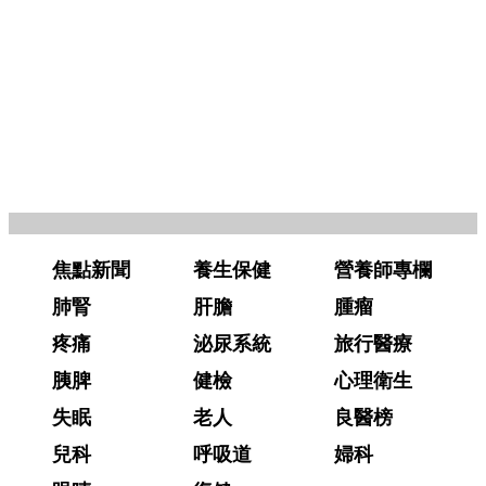
焦點新聞
養生保健
營養師專欄
肺腎
肝膽
腫瘤
疼痛
泌尿系統
旅行醫療
胰脾
健檢
心理衛生
失眠
老人
良醫榜
兒科
呼吸道
婦科