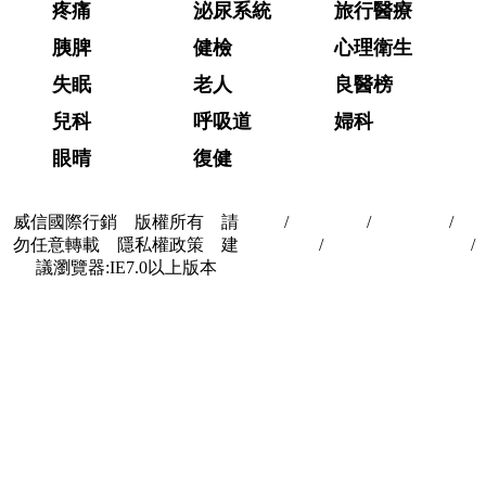
疼痛
泌尿系統
旅行醫療
胰脾
健檢
心理衛生
失眠
老人
良醫榜
兒科
呼吸道
婦科
眼晴
復健
威信國際行銷 版權所有 請
首頁
/
關於我們
/
聯絡我們
/
隱
勿任意轉載 隱私權政策 建
私權政策
/
著作權與轉載授權
/
議瀏覽器:IE7.0以上版本
合作夥伴