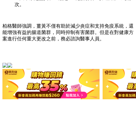
次。
柏格醫師強調，薑黃不僅有助於減少炎症和支持免疫系統，還
能增強有益的腸道菌群，同時抑制有害菌群。但是在對健康方
案進行任何重大更改之前，務必諮詢醫事人員。