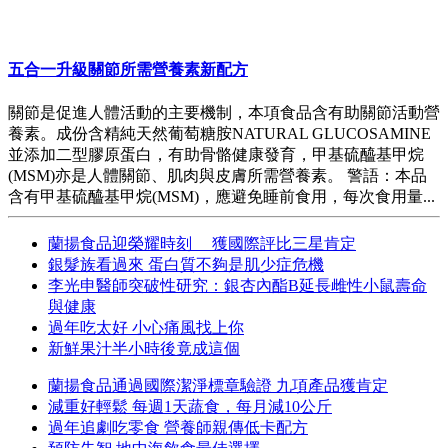
五合一升級關節所需營養素新配方
關節是促進人體活動的主要機制，本項食品含有助關節活動營
養素。成份含精純天然葡萄糖胺NATURAL GLUCOSAMINE
並添加二型膠原蛋白，有助骨骼健康發育，甲基硫醯基甲烷
(MSM)亦是人體關節、肌肉與皮膚所需營養素。 警語：本品
含有甲基硫醯基甲烷(MSM)，應避免睡前食用，每次食用量...
蘭揚食品迎榮耀時刻 獲國際評比三星肯定
銀髮族看過來 蛋白質不夠是肌少症危機
李光申醫師突破性研究：銀杏內酯B延長雌性小鼠壽命
與健康
過年吃太好 小心痛風找上你
新鮮果汁半小時後竟成這個
蘭揚食品通過國際潔淨標章驗證 九項產品獲肯定
減重好輕鬆 每週1天蔬食，每月減10公斤
過年追劇吃零食 營養師親傳低卡配方