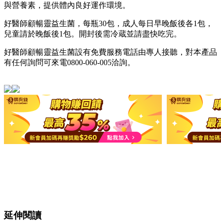
與營養素，提供體內良好運作環境。
好醫師顧暢靈益生菌，每瓶30包，成人每日早晚飯後各1包，
兒童請於晚飯後1包。開封後需冷蔵並請盡快吃完。
好醫師顧暢靈益生菌設有免費服務電話由專人接聽，對本產品
有任何詢問可來電0800-060-005洽詢。
延伸閱讀