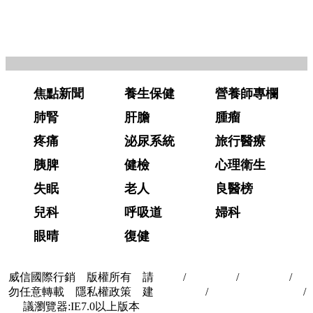
焦點新聞
養生保健
營養師專欄
肺腎
肝膽
腫瘤
疼痛
泌尿系統
旅行醫療
胰脾
健檢
心理衛生
失眠
老人
良醫榜
兒科
呼吸道
婦科
眼晴
復健
威信國際行銷 版權所有 請
首頁
/
關於我們
/
聯絡我們
/
隱
勿任意轉載 隱私權政策 建
私權政策
/
著作權與轉載授權
/
議瀏覽器:IE7.0以上版本
合作夥伴