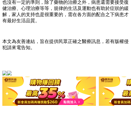
也沒有一定的準則，除了藥物的治療之外，病患還需要接受復
健治療、心理治療等等，規律的生活及運動也有助於症狀的緩
解，家人的支持也是很重要的，需在各方面的配合之下病患才
有最好生活品質。
本文為友善連結，旨在提供民眾正確之醫療訊息，若有版權侵
犯請來電告知。