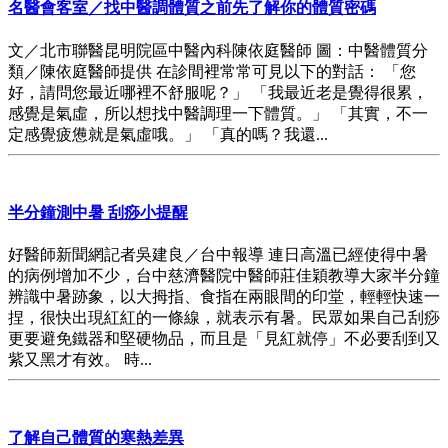
名醫會客室／找中醫調體質之前先了解你的體質密碼
文／北市聯醫昆明院區中醫內科陳依庭醫師 圖：中醫體質分
類／陳依庭醫師提供 在診間裡常常可見以下的對話： 「您
好，請問您最近哪裡不舒服呢？」 「我最近老是覺得很累，
感覺是氣虛，所以想找中醫調理一下體質。」 「其實，不一
定感覺疲憊就是氣虛哦。」 「真的嗎？我還...
半分鐘測中暑 刮痧小提醒
好醫師新聞網記者吳建良／台中報導 連日高溫已經使得中暑
的病例增加不少，台中慈濟醫院中醫師莊佳穎教導大家半分鐘
辨識中暑跡象，以大拇指、食指在兩眼間的印堂，輕輕快速一
捏，很快出現紅紅的一條線，就表示有暑。民眾如果自己刮痧
更要避免鐵器和堅硬物品，而且是「見紅就停」不必要刮到又
紫又黑才有效。 時...
了解自己體質的寒熱差異