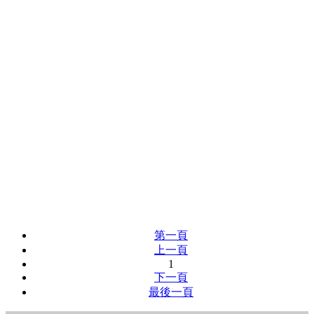
第一頁
上一頁
1
下一頁
最後一頁