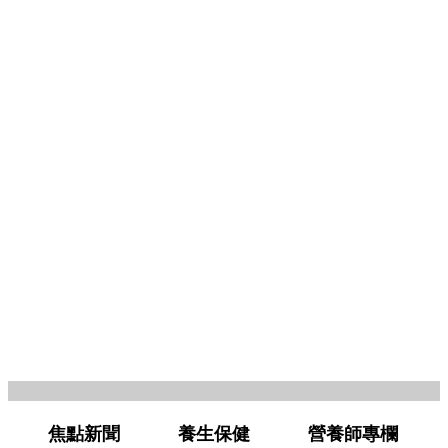
焦點新聞
養生保健
營養師專欄