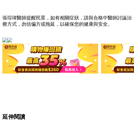
張琮瑋醫師提醒民眾，如有相關症狀，請與合格中醫師討論治
療方式，勿信偏方或拖延，以確保您的健康與安全。
延伸閱讀