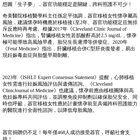
想圓「生子夢」，器官功能穩定是關鍵，跨科照護不可少！
奇美醫院移植醫學科主任孫定平強調，器官移植女性懷孕屬高
風險，建議懷孕時機應於移植後1至2年、器官功能穩定且無排
斥反應時再考慮。根據2017年《Cleveland Clinic Journal of
Medicine》指出，腎臟移植女性若肌酸酐高於2.5 mg/dL，懷孕
極可能導致高風險早產、胎兒生長遲滯等併發症。2020年
《Fetal Medicine》指出，肝臟移植合併C型肝炎復發者，易出
現妊娠毒血症與胎盤早期剝離。
2023年《ISHLT Expert Consensus Statement》提醒，心肺移植
女性需進行妊娠風險評估與遺傳諮詢。《Cleveland
ClinicJournal of Medicine》也建議，懷孕前應由移植團隊與高
危妊娠專科共同評估，並調整免疫抑制劑以確保胎兒安全。同
時也呼籲，器官移植女性應於計畫懷孕前至具備跨科照護能力
的醫院進行全面性諮詢，以降低母胎風險。
器官捐贈仍不足！每年僅468人成功接受器官，呼籲社會支
持！