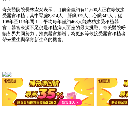
奇美醫院院長林宏榮表示，目前全臺約有11,600人正在等候接
受器官移植，其中腎臟8,814人、肝臟975人、心臟345人，從
108年至113年間 1 ，平均每年僅約468人能成功接受移植器
官，器官來源不足仍是移植病人面臨的最大挑戰。奇美醫院呼
籲各界共同努力，推廣器官捐贈，為更多等候接受器官移植者
帶來重生與孕育新生命的機會。