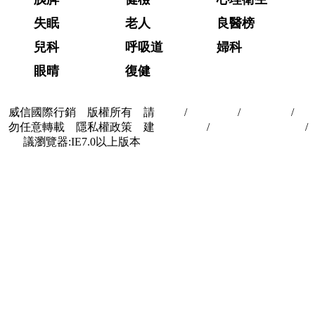
失眠
老人
良醫榜
兒科
呼吸道
婦科
眼晴
復健
威信國際行銷 版權所有 請
首頁
/
關於我們
/
聯絡我們
/
隱
勿任意轉載 隱私權政策 建
私權政策
/
著作權與轉載授權
/
議瀏覽器:IE7.0以上版本
合作夥伴